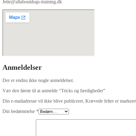
Jette@allaboutdogs-training.dk
Anmeldelser
Der er endnu ikke nogle anmeldelser.
Vær den første til at anmelde “Tricks og færdigheder”
Din e-mailadresse vil ikke blive publiceret.
Krævede felter er marker
Din bedømmelse
*