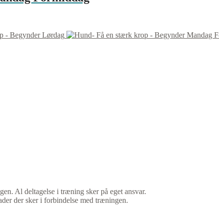
op - Begynder Lørdag
gen. Al deltagelse i træning sker på eget ansvar.
ader der sker i forbindelse med træningen.