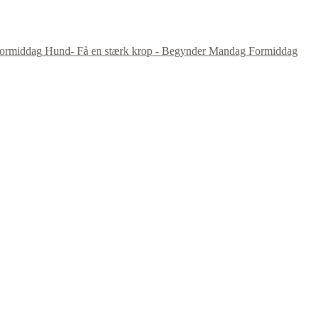
Hund- Få en stærk krop - Begynder Mandag Formiddag